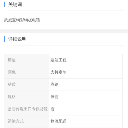
关键词
武威宝钢彩钢板电话
详细说明
用途
建筑工程
颜色
支持定制
材质
彩钢
规格
按需
是否跨境出口专供货源
否
运输方式
物流配送