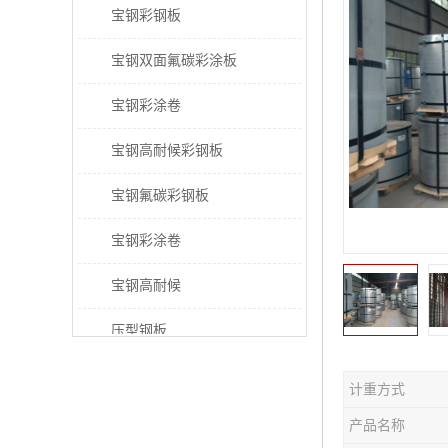
宝钢彩钢板
宝钢双面氟碳彩涂板
宝钢彩涂卷
宝钢高耐候彩钢板
宝钢氟碳彩钢板
宝钢彩涂卷
宝钢高耐候
压型钢板
宝钢PVDF彩涂板
计重方式
宝钢HDP彩涂板
产品名称