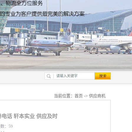
当前位置：
首页
->
供应商机
电话 轩本实业 供应及时
览数：59