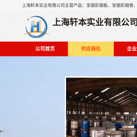
上海轩本实业有限公
公司首页
供应商机
企业