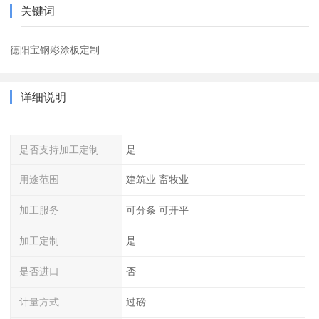
关键词
德阳宝钢彩涂板定制
详细说明
是否支持加工定制
是
用途范围
建筑业 畜牧业
加工服务
可分条 可开平
加工定制
是
是否进口
否
计量方式
过磅