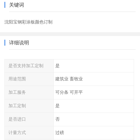
关键词
沈阳宝钢彩涂板颜色订制
详细说明
是否支持加工定制
是
用途范围
建筑业 畜牧业
加工服务
可分条 可开平
加工定制
是
是否进口
否
计量方式
过磅