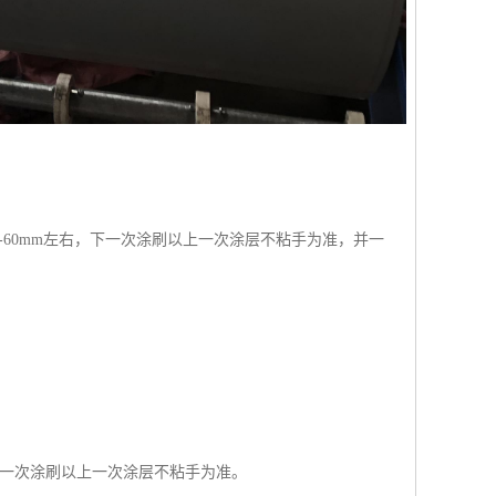
-60mm左右，下一次涂刷以上一次涂层不粘手为准，并一
。后一次涂刷以上一次涂层不粘手为准。