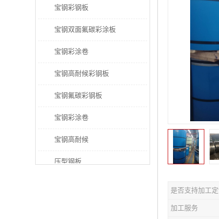
宝钢彩钢板
宝钢双面氟碳彩涂板
宝钢彩涂卷
宝钢高耐候彩钢板
宝钢氟碳彩钢板
宝钢彩涂卷
宝钢高耐候
压型钢板
宝钢PVDF彩涂板
是否支持加工定
宝钢HDP彩涂板
加工服务