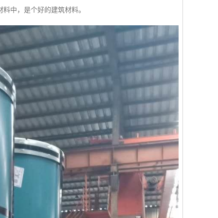
材料中，是个好的建筑材料。