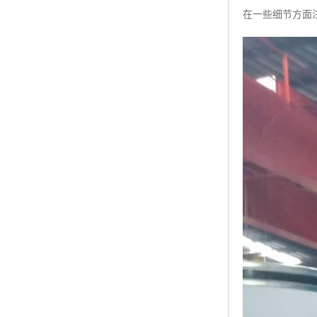
在一些细节方面