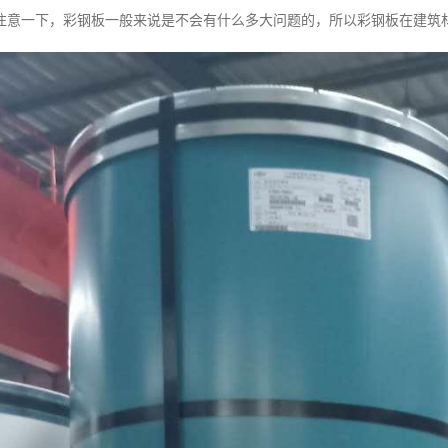
注意一下，彩钢板一般来说是不会有什么多大问题的，所以彩钢板在建筑