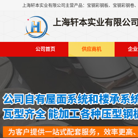
上海轩本实业有限公
公司首页
供应商机
企业