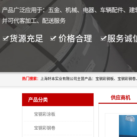
热门搜索：
供应商机
产品分类
宝钢彩涂板
宝钢彩钢卷