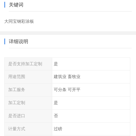
关键词
大同宝钢彩涂板
详细说明
是否支持加工定制
是
用途范围
建筑业 畜牧业
加工服务
可分条 可开平
加工定制
是
是否进口
否
计量方式
过磅