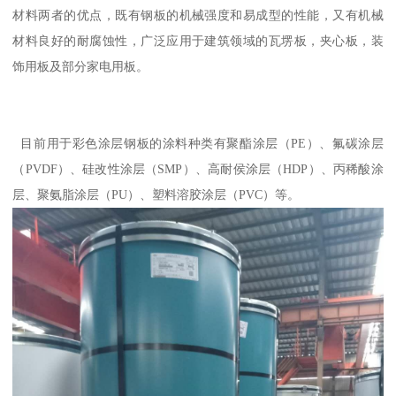
材料两者的优点，既有钢板的机械强度和易成型的性能，又有机械
材料良好的耐腐蚀性，广泛应用于建筑领域的瓦塄板，夹心板，装
饰用板及部分家电用板。
目前用于彩色涂层钢板的涂料种类有聚酯涂层（PE）、氟碳涂层
（PVDF）、硅改性涂层（SMP）、高耐侯涂层（HDP）、丙稀酸涂
层、聚氨脂涂层（PU）、塑料溶胶涂层（PVC）等。