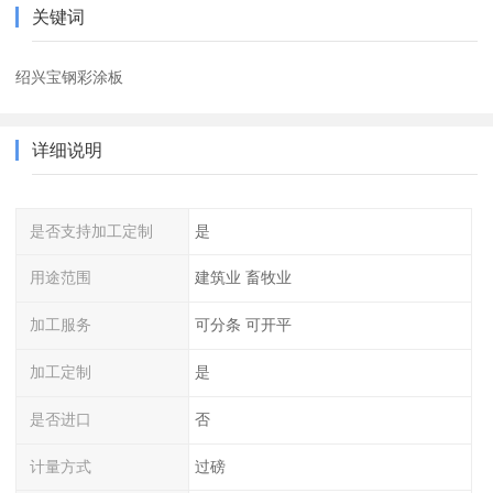
关键词
绍兴宝钢彩涂板
详细说明
是否支持加工定制
是
用途范围
建筑业 畜牧业
加工服务
可分条 可开平
加工定制
是
是否进口
否
计量方式
过磅