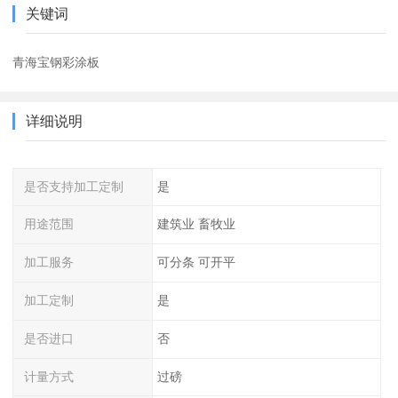
关键词
青海宝钢彩涂板
详细说明
是否支持加工定制
是
用途范围
建筑业 畜牧业
加工服务
可分条 可开平
加工定制
是
是否进口
否
计量方式
过磅