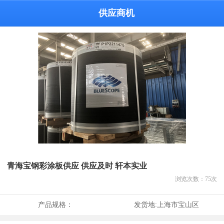
供应商机
青海宝钢彩涂板供应 供应及时 轩本实业
浏览次数：
75
次
产品规格：
发货地:
上海市宝山区