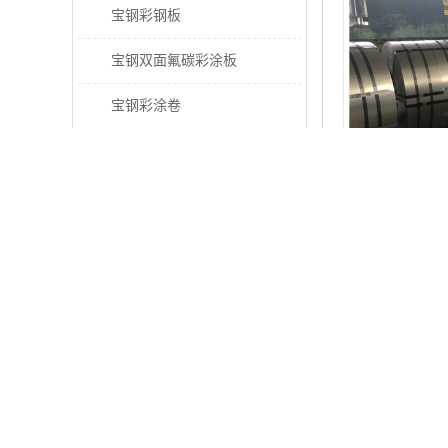
宝钢彩钢板
宝钢双面氟碳彩涂板
宝钢彩涂卷
宝钢高耐候彩钢板
宝钢氟碳彩钢板
宝钢彩涂卷
宝钢高耐候
压型钢板
宝钢PVDF彩涂板
是否支持加工定
宝钢HDP彩涂板
加工服务