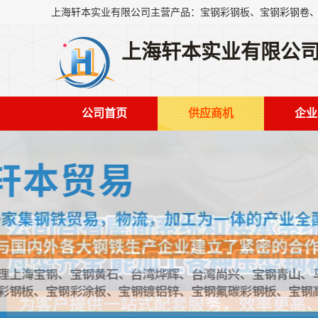
上海轩本实业有限公
公司首页
供应商机
企业