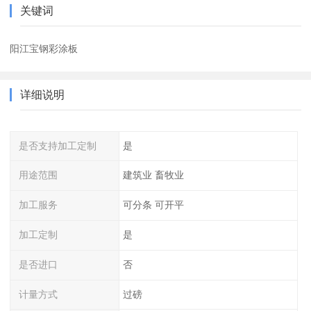
关键词
阳江宝钢彩涂板
详细说明
是否支持加工定制
是
用途范围
建筑业 畜牧业
加工服务
可分条 可开平
加工定制
是
是否进口
否
计量方式
过磅