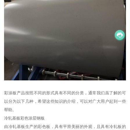
彩涂板产品按照不同的形式具有不同的分类，通常我们虽了解的可
以分为以下几种，希望这些知识的介绍，可以对广大用户起到一些
帮助。
冷轧基板彩色涂层钢板
由冷轧基板生产的彩色板，具有平滑美丽的外观，且具有冷轧板的