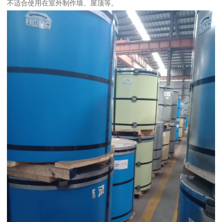
不适合使用在室外制作墙、屋顶等。