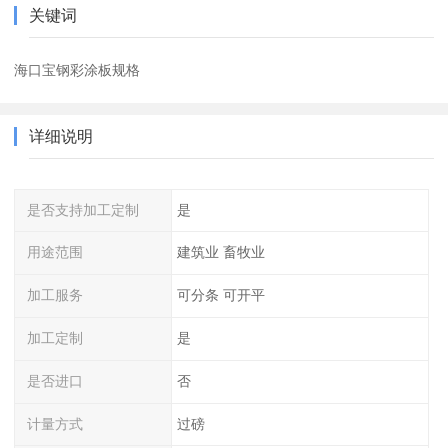
关键词
海口宝钢彩涂板规格
详细说明
是否支持加工定制
是
用途范围
建筑业 畜牧业
加工服务
可分条 可开平
加工定制
是
是否进口
否
计量方式
过磅