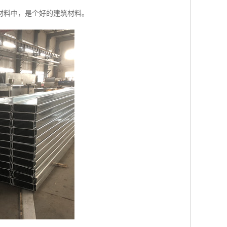
材料中，是个好的建筑材料。