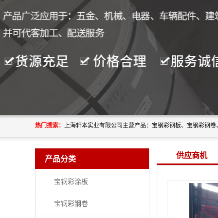
热门搜索：
供应商机
产品分类
宝钢彩涂板
宝钢彩钢卷