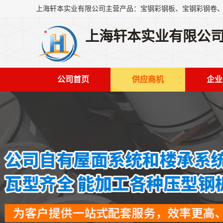
上海轩本实业有限公
公司首页
供应商机
企业