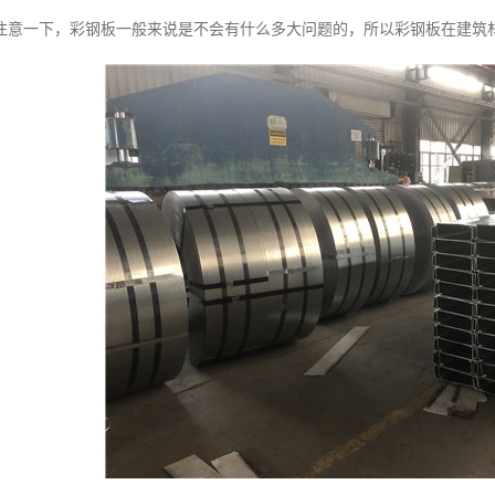
注意一下，彩钢板一般来说是不会有什么多大问题的，所以彩钢板在建筑