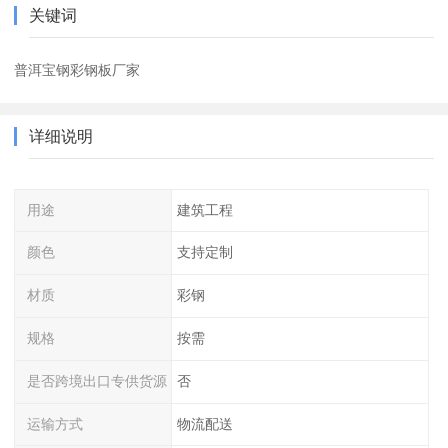
关键词
普洱宝钢彩钢板厂家
详细说明
用途
建筑工程
颜色
支持定制
材质
彩钢
规格
按需
是否跨境出口专供货源
否
运输方式
物流配送