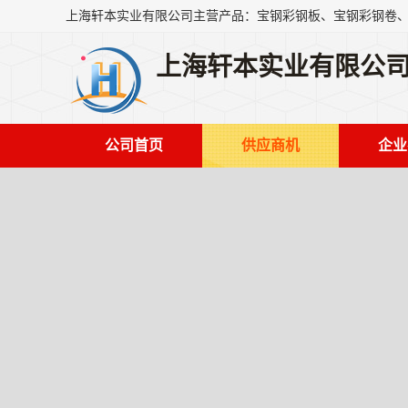
上海轩本实业有限公
公司首页
供应商机
企业