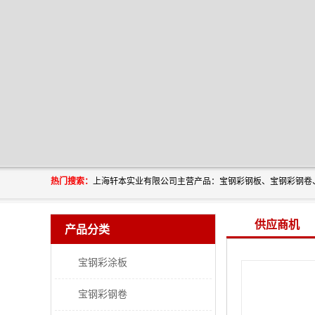
热门搜索：
供应商机
产品分类
宝钢彩涂板
宝钢彩钢卷