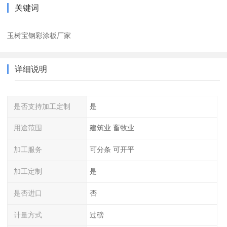
关键词
玉树宝钢彩涂板厂家
详细说明
是否支持加工定制
是
用途范围
建筑业 畜牧业
加工服务
可分条 可开平
加工定制
是
是否进口
否
计量方式
过磅