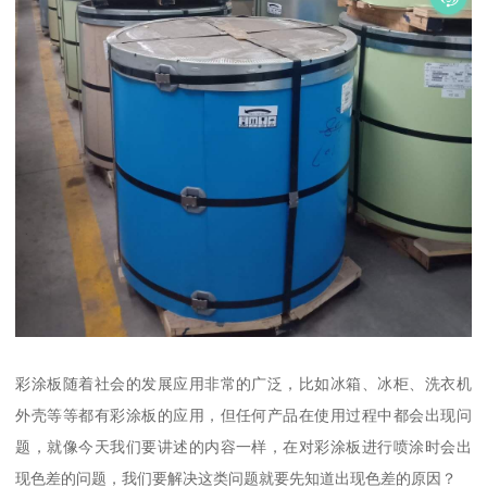
彩涂板随着社会的发展应用非常的广泛，比如冰箱、冰柜、洗衣机
外壳等等都有彩涂板的应用，但任何产品在使用过程中都会出现问
题，就像今天我们要讲述的内容一样，在对彩涂板进行喷涂时会出
现色差的问题，我们要解决这类问题就要先知道出现色差的原因？