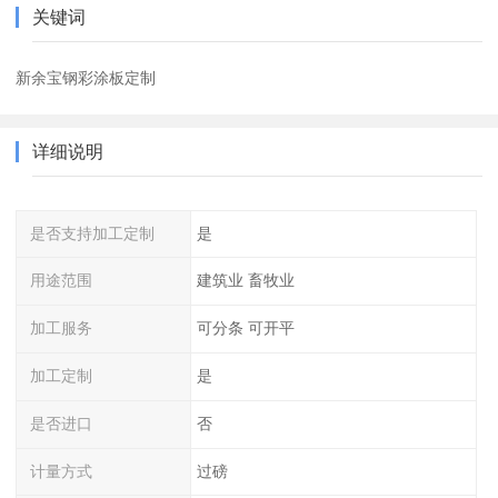
关键词
新余宝钢彩涂板定制
详细说明
是否支持加工定制
是
用途范围
建筑业 畜牧业
加工服务
可分条 可开平
加工定制
是
是否进口
否
计量方式
过磅