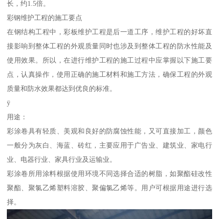
长，约1.5倍。
彩钢维护工程的施工要点
在钢结构工程中，彩板维护工程是后一道工序，维护工程的好坏直
接影响到整体工程的外观质量同时也涉及到整体工程的防水性能及
使用效果。所以，在进行维护工程的施工过程中应掌握以下施工要
点，认真操作，使用正确的施工材料和施工方法，确保工程的外观
质量和防水效果都达到优良的标准。
ÿ
用途：
彩涂卷具有轻质、美观和良好的防腐蚀性能，又可直接加工，颜色
一般分为灰白、海蓝、砖红，主要应用于广告业、建筑业、家电行
业、电器行业、家具行业及运输业。
彩涂卷所用涂料根据使用环境不同选择合适的树脂，如聚酯硅改性
聚酯、聚氯乙烯塑料溶胶、聚偏氯乙烯等。用户可根据用途进行选
择。