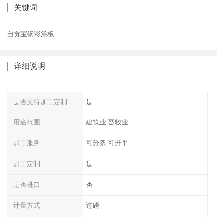
关键词
自贡宝钢彩涂板
详细说明
是否支持加工定制
是
用途范围
建筑业 畜牧业
加工服务
可分条 可开平
加工定制
是
是否进口
否
计量方式
过磅