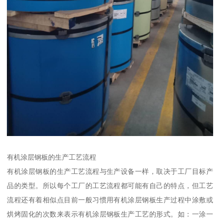
有机涂层钢板的生产工艺流程
有机涂层钢板的生产工艺流程与生产设备一样，取决于工厂目标产
品的类型。所以每个工厂的工艺流程都可能有自己的特点，但工艺
流程还有着相似点目前一般习惯用有机涂层钢板生产过程中涂敷或
烘烤固化的次数来表示有机涂层钢板生产工艺的形式。如：一涂一