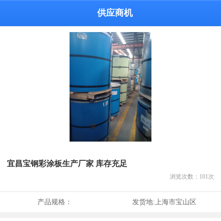
供应商机
宜昌宝钢彩涂板生产厂家 库存充足
浏览次数：
101
次
产品规格：
发货地:
上海市宝山区