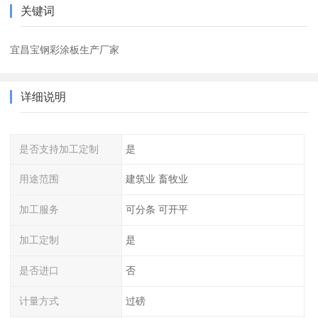
关键词
宜昌宝钢彩涂板生产厂家
详细说明
是否支持加工定制
是
用途范围
建筑业 畜牧业
加工服务
可分条 可开平
加工定制
是
是否进口
否
计量方式
过磅