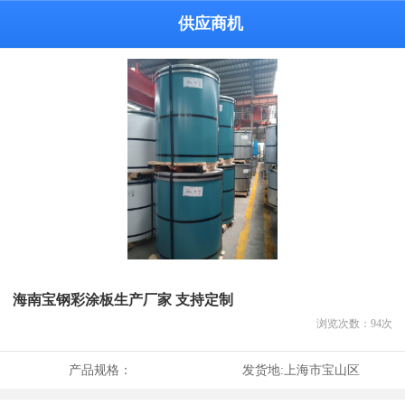
供应商机
海南宝钢彩涂板生产厂家 支持定制
浏览次数：
94
次
产品规格：
发货地:
上海市宝山区