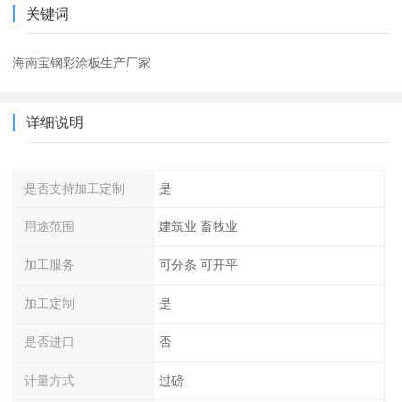
关键词
海南宝钢彩涂板生产厂家
详细说明
是否支持加工定制
是
用途范围
建筑业 畜牧业
加工服务
可分条 可开平
加工定制
是
是否进口
否
计量方式
过磅