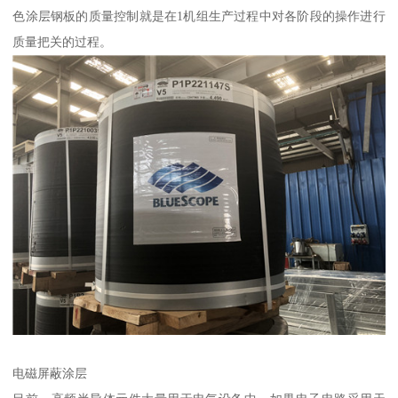
色涂层钢板的质量控制就是在1机组生产过程中对各阶段的操作进行
质量把关的过程。
电磁屏蔽涂层