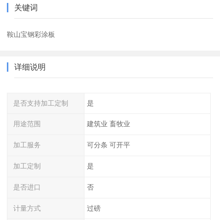
关键词
鞍山宝钢彩涂板
详细说明
是否支持加工定制
是
用途范围
建筑业 畜牧业
加工服务
可分条 可开平
加工定制
是
是否进口
否
计量方式
过磅