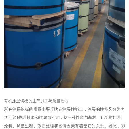
有机涂层钢板的生产加工与质量控制
彩色涂层钢板的质量主要反映在涂层性能上，涂层的性能又分为力
学性能1物理性能和抗腐蚀性能，这三种性能与基材、化学前处理、
涂料、涂敷过程、涂后处理和包装因素有着密切的关系。因此，彩