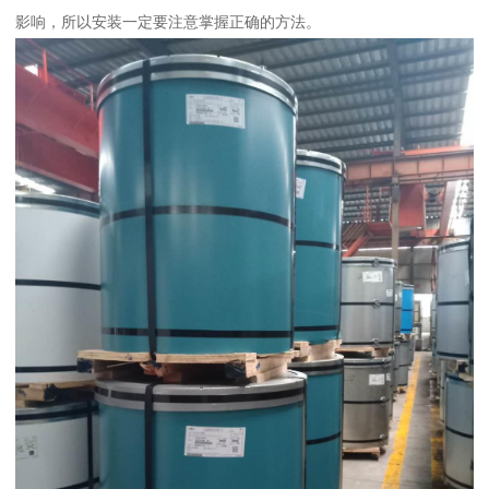
影响，所以安装一定要注意掌握正确的方法。