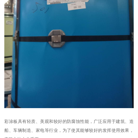
彩涂板具有轻质、美观和较好的防腐蚀性能，广泛应用于建筑、造
船、车辆制造、家电等行业，为了使其能够较好的发挥使用效果，