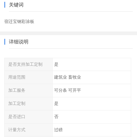
关键词
宿迁宝钢彩涂板
详细说明
是否支持加工定制
是
用途范围
建筑业 畜牧业
加工服务
可分条 可开平
加工定制
是
是否进口
否
计量方式
过磅