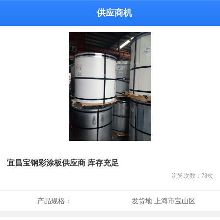
供应商机
宜昌宝钢彩涂板供应商 库存充足
浏览次数：
78
次
产品规格：
发货地:
上海市宝山区