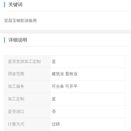
关键词
宜昌宝钢彩涂板商
详细说明
是否支持加工定制
是
用途范围
建筑业 畜牧业
加工服务
可分条 可开平
加工定制
是
是否进口
否
计量方式
过磅