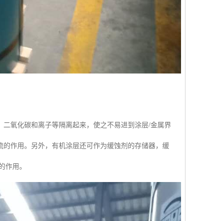
、二氧化碳和离子等隔离起来，使之不易进到涂层/金属界
流的作用。另外，有机涂层还可作为缓蚀剂的存储器，缓
的作用。