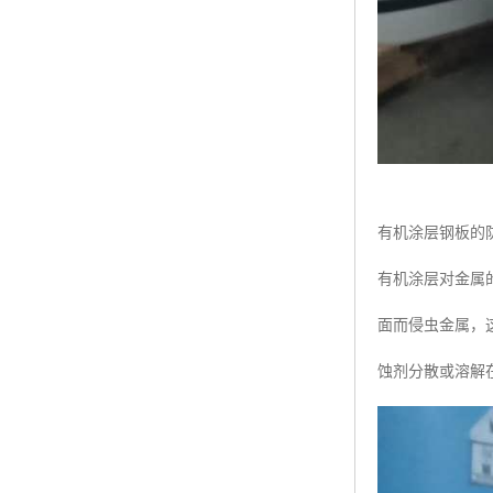
有机涂层钢板的
有机涂层对金属
面而侵虫金属，
蚀剂分散或溶解