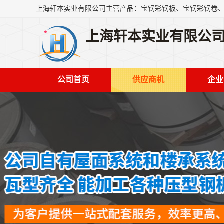
上海轩本实业有限公
公司首页
供应商机
企业