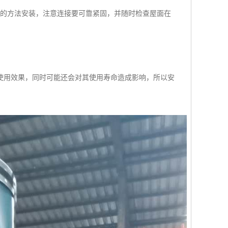
样的方法安装，注意连接要可靠紧固，并随时检查屋面在
使用效果，同时可能还会对其使用寿命造成影响，所以安