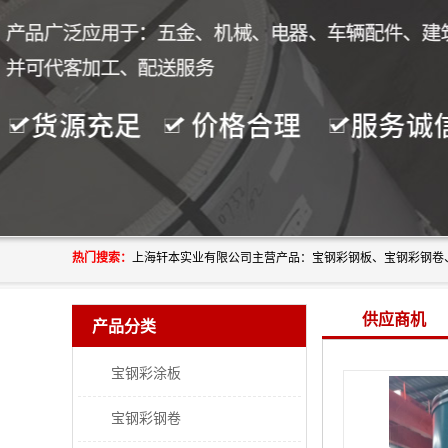
热门搜索：
供应商机
产品分类
宝钢彩涂板
宝钢彩钢卷