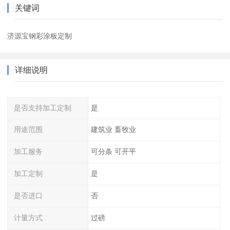
关键词
济源宝钢彩涂板定制
详细说明
是否支持加工定制
是
用途范围
建筑业 畜牧业
加工服务
可分条 可开平
加工定制
是
是否进口
否
计量方式
过磅