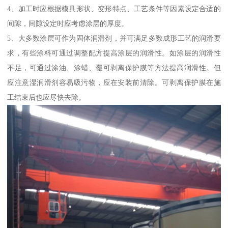
4、加工时应根据模具形状、变形特点、工艺条件等因素设定合适的
间隙，间隙设定时应考虑涂层的厚度。
5、大多数涂层可作为固体润滑剂，并可满足多数成形工艺的润滑要
求，有些涂料可通过调整配方提高涂层的润滑性。如涂层的润滑性
不足，可通过涂油、涂蜡、覆可剥离保护膜等方法提高润滑性。但
应注意湿润滑剂容易吸污物，应在安装前清除。可剥离保护膜在施
工结束后也应尽快去除。