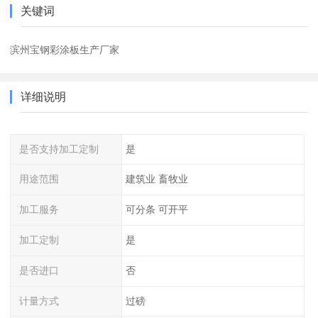
关键词
滨州宝钢彩涂板生产厂家
详细说明
是否支持加工定制
是
用途范围
建筑业 畜牧业
加工服务
可分条 可开平
加工定制
是
是否进口
否
计量方式
过磅