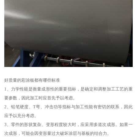
好质量的彩涂板都有哪些标准
1、力学性能是衡量成形性的重要指标，是确定和调整加工工艺的重
要参数，因此加工时应首先予以考虑。
2、铅笔硬度、T弯、冲击功等指标与加工性能有密切的联系，因此
应予以充分考虑。
3、零件的形状复杂、变形程度较大时，应采用多道次成形。如果一
次成形，可能会因变形量过大破坏涂层与基板的结合力。