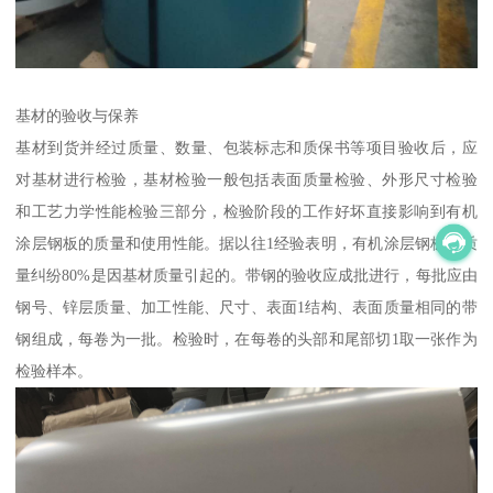
基材的验收与保养
基材到货并经过质量、数量、包装标志和质保书等项目验收后，应
对基材进行检验，基材检验一般包括表面质量检验、外形尺寸检验
和工艺力学性能检验三部分，检验阶段的工作好坏直接影响到有机
涂层钢板的质量和使用性能。据以往1经验表明，有机涂层钢板的质
量纠纷80%是因基材质量引起的。带钢的验收应成批进行，每批应由
钢号、锌层质量、加工性能、尺寸、表面1结构、表面质量相同的带
钢组成，每卷为一批。检验时，在每卷的头部和尾部切1取一张作为
检验样本。