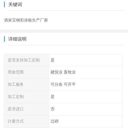
关键词
酒泉宝钢彩涂板生产厂家
详细说明
是否支持加工定制
是
用途范围
建筑业 畜牧业
加工服务
可分条 可开平
加工定制
是
是否进口
否
计量方式
过磅