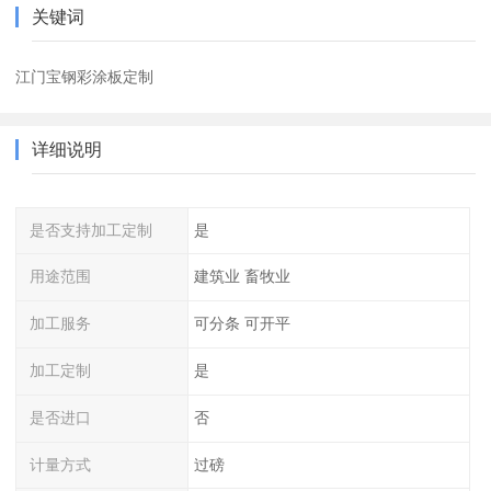
关键词
江门宝钢彩涂板定制
详细说明
是否支持加工定制
是
用途范围
建筑业 畜牧业
加工服务
可分条 可开平
加工定制
是
是否进口
否
计量方式
过磅