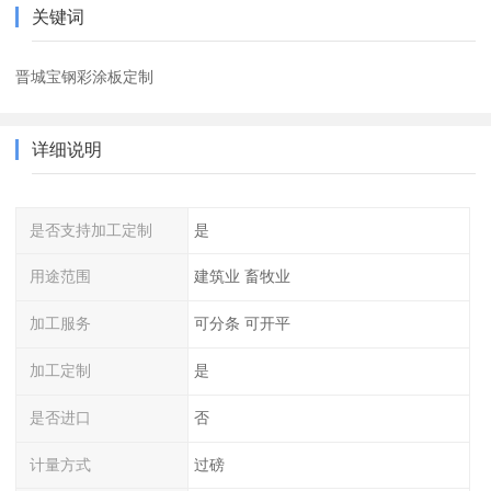
关键词
晋城宝钢彩涂板定制
详细说明
是否支持加工定制
是
用途范围
建筑业 畜牧业
加工服务
可分条 可开平
加工定制
是
是否进口
否
计量方式
过磅