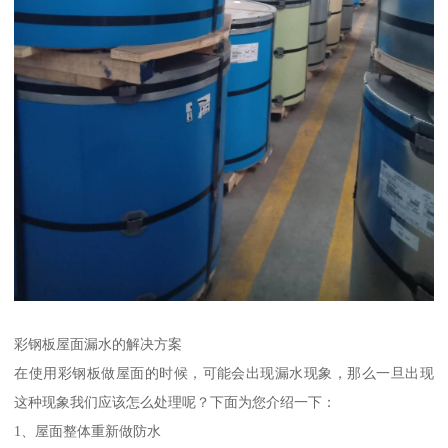
彩钢板屋面漏水的解决方案
在使用彩钢板做屋面的时候，可能会出现漏水现象，那么一旦出现
这种现象我们应该怎么处理呢？下面为您介绍一下：
1、屋面整体重新做防水