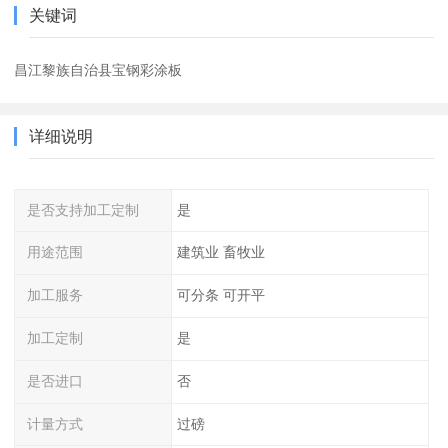
关键词
昌江黎族自治县宝钢彩涂板
详细说明
是否支持加工定制
是
用途范围
建筑业 畜牧业
加工服务
可分条 可开平
加工定制
是
是否进口
否
计量方式
过磅