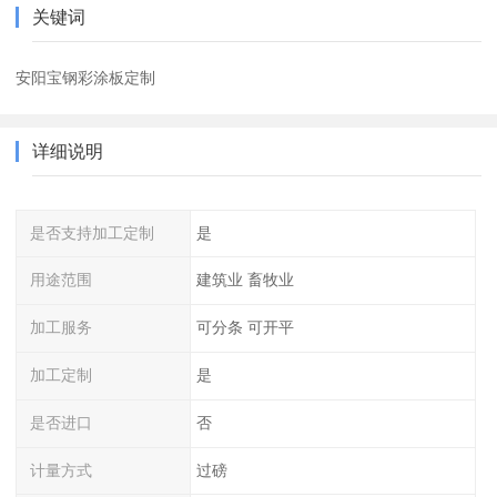
关键词
安阳宝钢彩涂板定制
详细说明
是否支持加工定制
是
用途范围
建筑业 畜牧业
加工服务
可分条 可开平
加工定制
是
是否进口
否
计量方式
过磅