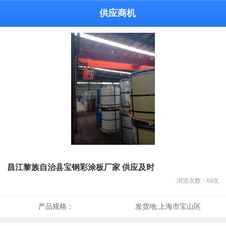
供应商机
昌江黎族自治县宝钢彩涂板厂家 供应及时
浏览次数：
64
次
产品规格：
发货地:
上海市宝山区