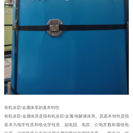
有机涂层/金属体系的基本特性
有机涂层/金属体系是指有机涂层/金属/电解液体系。其基本特性是指
基本为电学性质和电化学性质，如电阻、电容、介电常数和腐蚀电