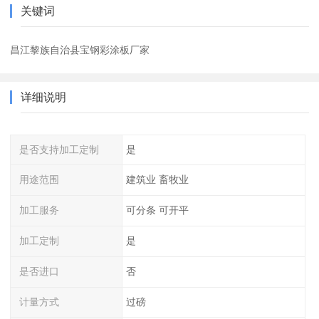
关键词
昌江黎族自治县宝钢彩涂板厂家
详细说明
是否支持加工定制
是
用途范围
建筑业 畜牧业
加工服务
可分条 可开平
加工定制
是
是否进口
否
计量方式
过磅