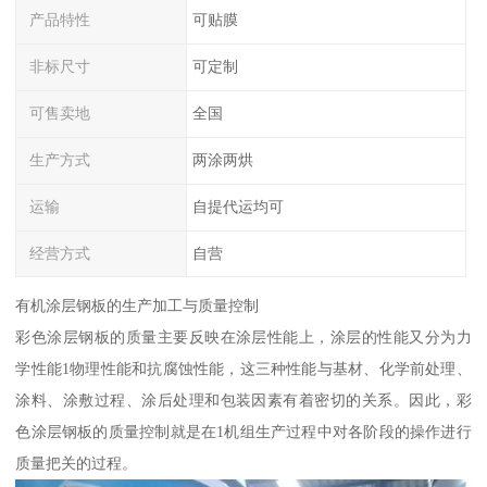
产品特性
可贴膜
非标尺寸
可定制
可售卖地
全国
生产方式
两涂两烘
运输
自提代运均可
经营方式
自营
有机涂层钢板的生产加工与质量控制
彩色涂层钢板的质量主要反映在涂层性能上，涂层的性能又分为力
学性能1物理性能和抗腐蚀性能，这三种性能与基材、化学前处理、
涂料、涂敷过程、涂后处理和包装因素有着密切的关系。因此，彩
色涂层钢板的质量控制就是在1机组生产过程中对各阶段的操作进行
质量把关的过程。