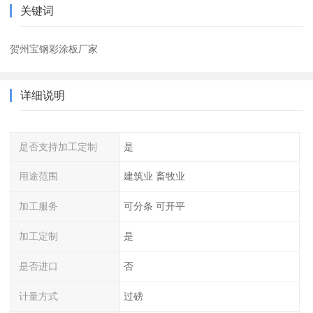
关键词
贺州宝钢彩涂板厂家
详细说明
是否支持加工定制
是
用途范围
建筑业 畜牧业
加工服务
可分条 可开平
加工定制
是
是否进口
否
计量方式
过磅