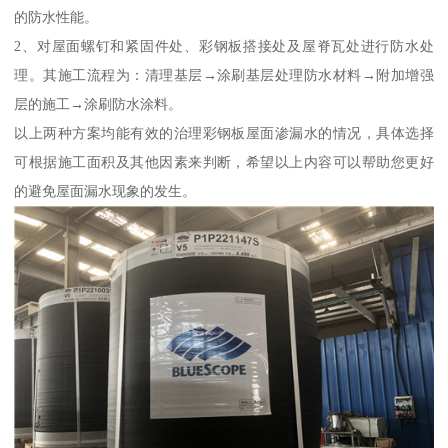
的防水性能。
2、对屋面螺钉和紧固件处、彩钢板搭接处及屋脊瓦处进行防水处
理。其施工流程为：清理基层→涂刷基层处理防水材料→附加增强
层的施工→涂刷防水涂料。
以上两种方案均能有效的治理彩钢板屋面渗漏水的情况，具体选择
可根据施工面积及其他因素来判断，希望以上内容可以帮助您更好
的避免屋面漏水现象的发生。