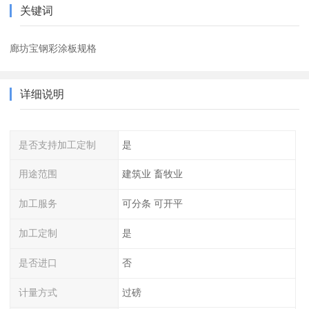
关键词
廊坊宝钢彩涂板规格
详细说明
是否支持加工定制
是
用途范围
建筑业 畜牧业
加工服务
可分条 可开平
加工定制
是
是否进口
否
计量方式
过磅