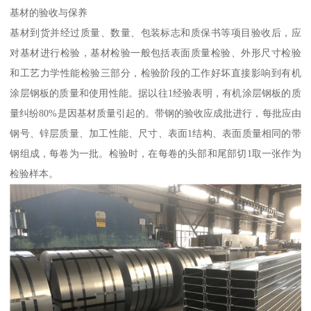
基材的验收与保养
基材到货并经过质量、数量、包装标志和质保书等项目验收后，应
对基材进行检验，基材检验一般包括表面质量检验、外形尺寸检验
和工艺力学性能检验三部分，检验阶段的工作好坏直接影响到有机
涂层钢板的质量和使用性能。据以往1经验表明，有机涂层钢板的质
量纠纷80%是因基材质量引起的。带钢的验收应成批进行，每批应由
钢号、锌层质量、加工性能、尺寸、表面1结构、表面质量相同的带
钢组成，每卷为一批。检验时，在每卷的头部和尾部切1取一张作为
检验样本。