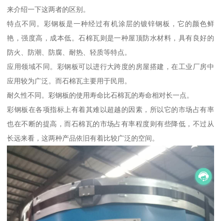
来介绍一下这两者的区别。
特点不同。彩钢板是一种经过有机涂层的镀锌钢板，它的颜色鲜
艳，强度高，成本低。石棉瓦则是一种屋顶防水材料，具有良好的
防火、防潮、防腐、耐热、轻质等特点。
应用领域不同。彩钢板可以进行大跨度的房屋搭建，在工业厂房中
应用较为广泛。而石棉瓦主要用于民用。
耐久性不同。彩钢板的使用寿命比石棉瓦的寿命相对长一点。
彩钢板在各项指标上有着其难以超越的因素，所以它的市场占有率
也在不断的提高，而石棉瓦的市场占有率程度则有些降低，不过从
长远来看，这两种产品依旧有着比较广泛的空间。