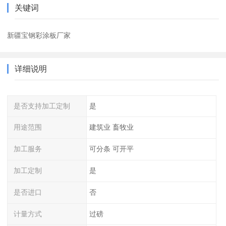
关键词
新疆宝钢彩涂板厂家
详细说明
是否支持加工定制
是
用途范围
建筑业 畜牧业
加工服务
可分条 可开平
加工定制
是
是否进口
否
计量方式
过磅