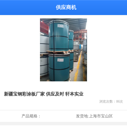
供应商机
新疆宝钢彩涂板厂家 供应及时 轩本实业
浏览次数：
86
次
产品规格：
发货地:
上海市宝山区