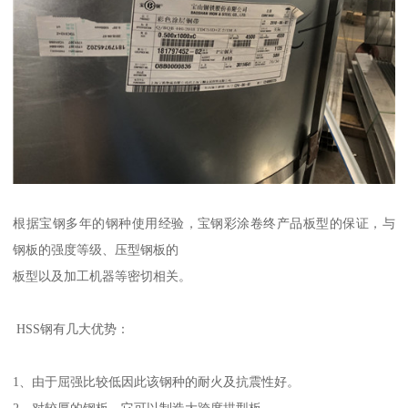
根据宝钢多年的钢种使用经验，宝钢彩涂卷终产品板型的保证，与
钢板的强度等级、压型钢板的
板型以及加工机器等密切相关。
HSS钢有几大优势：
1、由于屈强比较低因此该钢种的耐火及抗震性好。