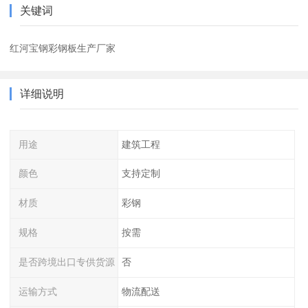
关键词
红河宝钢彩钢板生产厂家
详细说明
用途
建筑工程
颜色
支持定制
材质
彩钢
规格
按需
是否跨境出口专供货源
否
运输方式
物流配送