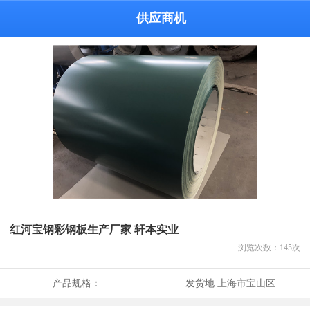
供应商机
红河宝钢彩钢板生产厂家 轩本实业
浏览次数：
145
次
产品规格：
发货地:
上海市宝山区