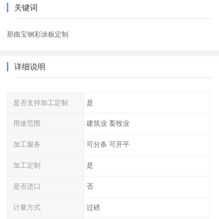
关键词
那曲宝钢彩涂板定制
详细说明
是否支持加工定制
是
用途范围
建筑业 畜牧业
加工服务
可分条 可开平
加工定制
是
是否进口
否
计量方式
过磅