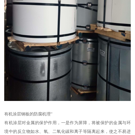
有机涂层钢板的防腐机理“
有机涂层对金属的保护作用，一是作为屏障，将被保护的金属与环
境中的反立物如水、氧、二氧化碳和离子等隔离起来，使之不易进