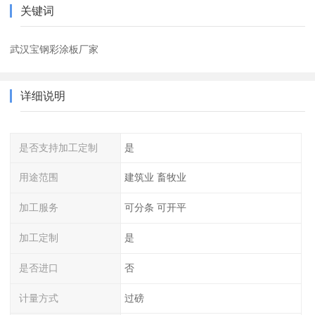
关键词
武汉宝钢彩涂板厂家
详细说明
是否支持加工定制
是
用途范围
建筑业 畜牧业
加工服务
可分条 可开平
加工定制
是
是否进口
否
计量方式
过磅