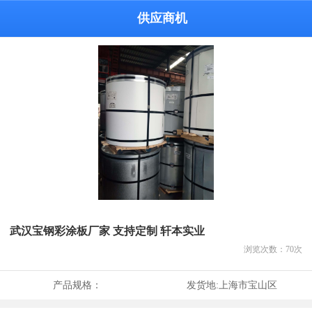
供应商机
武汉宝钢彩涂板厂家 支持定制 轩本实业
浏览次数：
70
次
产品规格：
发货地:
上海市宝山区