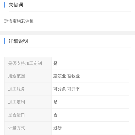
关键词
琼海宝钢彩涂板
详细说明
是否支持加工定制
是
用途范围
建筑业 畜牧业
加工服务
可分条 可开平
加工定制
是
是否进口
否
计量方式
过磅