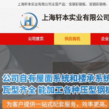
上海轩本实业有限公
公司首页
供应商机
企业