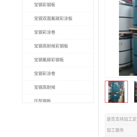
宝钢彩钢板
宝钢双面氟碳彩涂板
宝钢彩涂卷
宝钢高耐候彩钢板
宝钢氟碳彩钢板
宝钢彩涂卷
宝钢高耐候
压型钢板
宝钢PVDF彩涂板
是否支持加工定
宝钢HDP彩涂板
加工服务