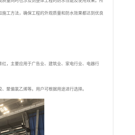
观质量同时也涉及到整体工程的防水性能及使用效果。所
和施工方法，确保工程的外观质量和防水效果都达到优良
砖红，主要应用于广告业、建筑业、家电行业、电器行
胶、聚偏氯乙烯等。用户可根据用途进行选择。