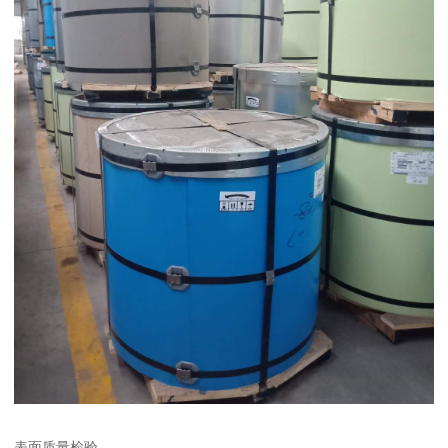
表面质量检验