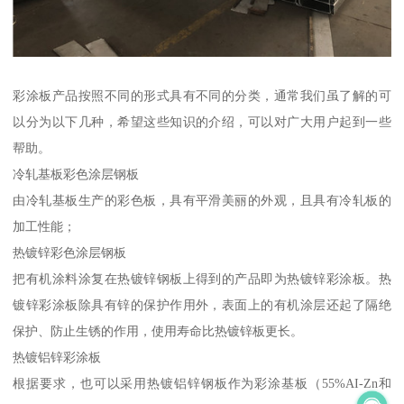
彩涂板产品按照不同的形式具有不同的分类，通常我们虽了解的可
以分为以下几种，希望这些知识的介绍，可以对广大用户起到一些
帮助。
冷轧基板彩色涂层钢板
由冷轧基板生产的彩色板，具有平滑美丽的外观，且具有冷轧板的
加工性能；
热镀锌彩色涂层钢板
把有机涂料涂复在热镀锌钢板上得到的产品即为热镀锌彩涂板。热
镀锌彩涂板除具有锌的保护作用外，表面上的有机涂层还起了隔绝
保护、防止生锈的作用，使用寿命比热镀锌板更长。
热镀铝锌彩涂板
根据要求，也可以采用热镀铝锌钢板作为彩涂基板（55%AI-Zn和