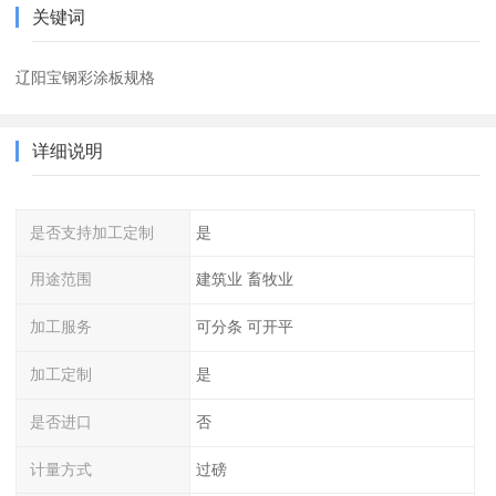
关键词
辽阳宝钢彩涂板规格
详细说明
是否支持加工定制
是
用途范围
建筑业 畜牧业
加工服务
可分条 可开平
加工定制
是
是否进口
否
计量方式
过磅