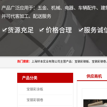
热门搜索：
供应商机
产品分类
宝钢彩涂板
宝钢彩钢卷