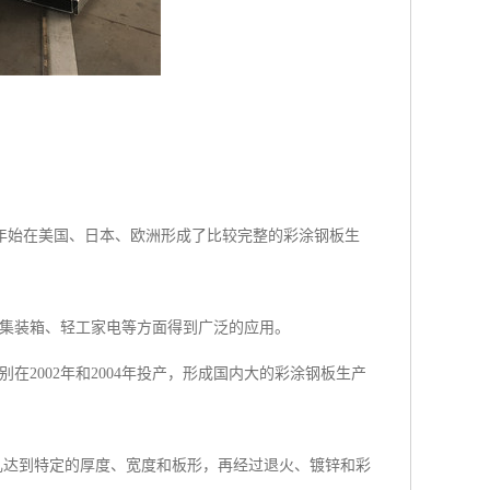
0年始在美国、日本、欧洲形成了比较完整的彩涂钢板生
集装箱、轻工家电等方面得到广泛的应用。
2002年和2004年投产，形成国内大的彩涂钢板生产
达到特定的厚度、宽度和板形，再经过退火、镀锌和彩