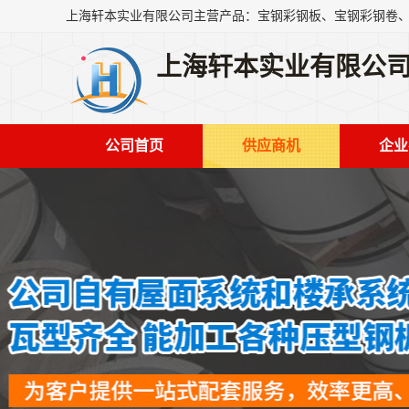
上海轩本实业有限公
公司首页
供应商机
企业