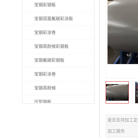
宝钢彩钢板
宝钢双面氟碳彩涂板
宝钢彩涂卷
宝钢高耐候彩钢板
宝钢氟碳彩钢板
宝钢彩涂卷
宝钢高耐候
压型钢板
宝钢PVDF彩涂板
是否支持加工定
宝钢HDP彩涂板
加工服务