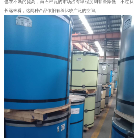
也在不断的提高，而石棉瓦的市场占有率程度则有些降低，不过从
长远来看，这两种产品依旧有着比较广泛的空间。