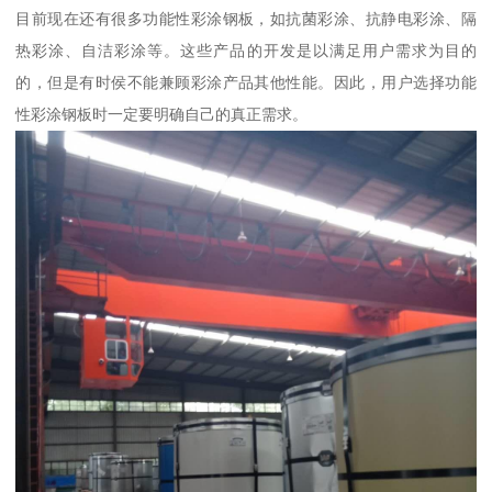
目前现在还有很多功能性彩涂钢板，如抗菌彩涂、抗静电彩涂、隔
热彩涂、自洁彩涂等。这些产品的开发是以满足用户需求为目的
的，但是有时侯不能兼顾彩涂产品其他性能。因此，用户选择功能
性彩涂钢板时一定要明确自己的真正需求。