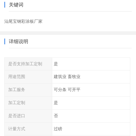
关键词
汕尾宝钢彩涂板厂家
详细说明
是否支持加工定制
是
用途范围
建筑业 畜牧业
加工服务
可分条 可开平
加工定制
是
是否进口
否
计量方式
过磅