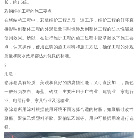
长，约1.5倍。
彩钢维护工程的施工要点
在钢结构工程中，彩板维护工程是后一道工序，维护工程的好坏直
接影响到整体工程的外观质量同时也涉及到整体工程的防水性能及
使用效果。所以，在进行维护工程的施工过程中应掌握以下施工要
点，认真操作，使用正确的施工材料和施工方法，确保工程的外观
质量和防水效果都达到优良的标准。
ÿ
用途：
彩涂卷具有轻质、美观和良好的防腐蚀性能，又可直接加工，颜色
一般分为灰白、海蓝、砖红，主要应用于广告业、建筑业、家电行
业、电器行业、家具行业及运输业。
彩涂卷所用涂料根据使用环境不同选择合适的树脂，如聚酯硅改性
聚酯、聚氯乙烯塑料溶胶、聚偏氯乙烯等。用户可根据用途进行选
择。