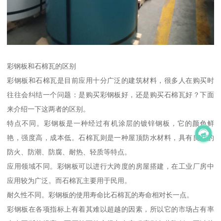
彩钢板和石棉瓦的区别
彩钢板和石棉瓦是目前应用十分广泛的建筑材料，很多人在购买时
往往会纠结一个问题：是购买彩钢板好，还是购买石棉瓦好？下面
来介绍一下这两者的区别。
特点不同。彩钢板是一种经过有机涂层的镀锌钢板，它的颜色鲜
艳，强度高，成本低。石棉瓦则是一种屋顶防水材料，具有良好的
防火、防潮、防腐、耐热、轻质等特点。
应用领域不同。彩钢板可以进行大跨度的房屋搭建，在工业厂房中
应用较为广泛。而石棉瓦主要用于民用。
耐久性不同。彩钢板的使用寿命比石棉瓦的寿命相对长一点。
彩钢板在各项指标上有着其难以超越的因素，所以它的市场占有率