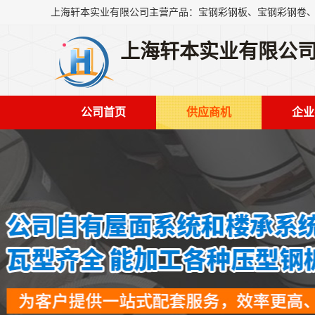
上海轩本实业有限公
公司首页
供应商机
企业