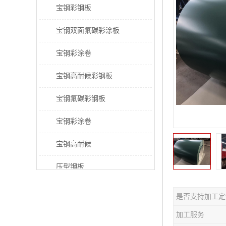
宝钢彩钢板
宝钢双面氟碳彩涂板
宝钢彩涂卷
宝钢高耐候彩钢板
宝钢氟碳彩钢板
宝钢彩涂卷
宝钢高耐候
压型钢板
宝钢PVDF彩涂板
是否支持加工定
宝钢HDP彩涂板
加工服务