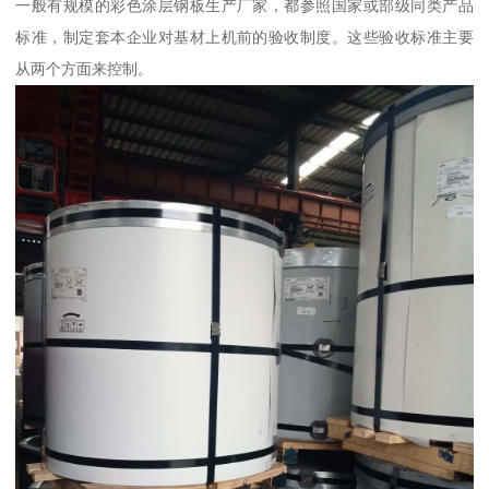
一般有规模的彩色涂层钢板生产厂家，都参照国家或部级同类产品
标准，制定套本企业对基材上机前的验收制度。这些验收标准主要
从两个方面来控制。