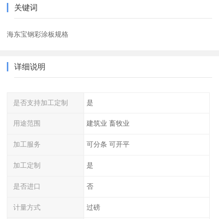
关键词
海东宝钢彩涂板规格
详细说明
是否支持加工定制
是
用途范围
建筑业 畜牧业
加工服务
可分条 可开平
加工定制
是
是否进口
否
计量方式
过磅