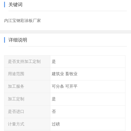
关键词
内江宝钢彩涂板厂家
详细说明
是否支持加工定制
是
用途范围
建筑业 畜牧业
加工服务
可分条 可开平
加工定制
是
是否进口
否
计量方式
过磅