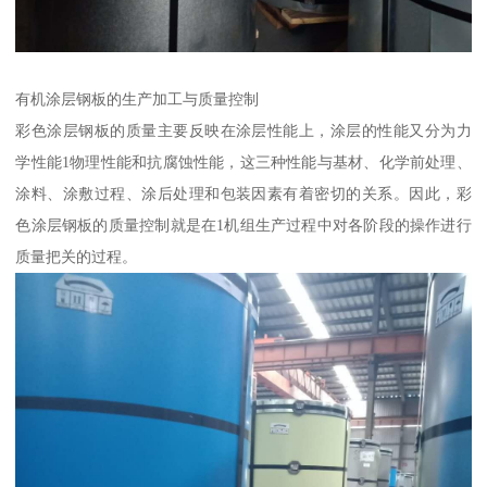
有机涂层钢板的生产加工与质量控制
彩色涂层钢板的质量主要反映在涂层性能上，涂层的性能又分为力
学性能1物理性能和抗腐蚀性能，这三种性能与基材、化学前处理、
涂料、涂敷过程、涂后处理和包装因素有着密切的关系。因此，彩
色涂层钢板的质量控制就是在1机组生产过程中对各阶段的操作进行
质量把关的过程。