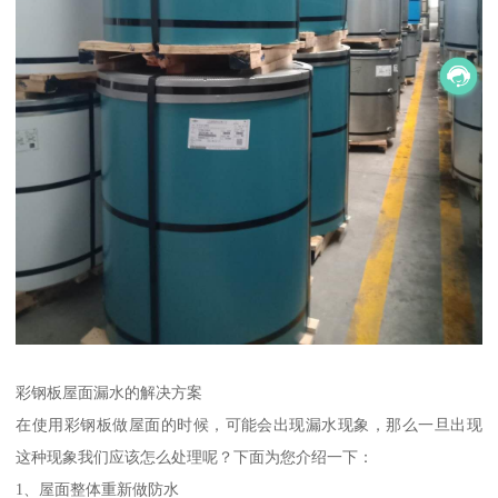
彩钢板屋面漏水的解决方案
在使用彩钢板做屋面的时候，可能会出现漏水现象，那么一旦出现
这种现象我们应该怎么处理呢？下面为您介绍一下：
1、屋面整体重新做防水