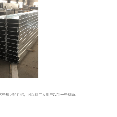
这些知识的介绍，可以对广大用户起到一些帮助。