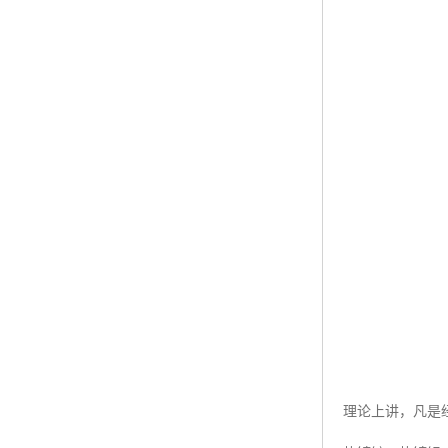
理论上讲，凡是