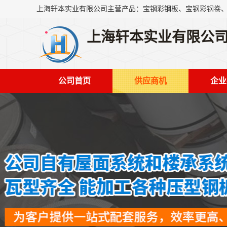
上海轩本实业有限公
公司首页
供应商机
企业