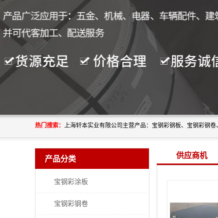
热门搜索：
供应商机
产品分类
宝钢彩涂板
宝钢彩钢卷