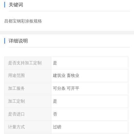
关键词
昌都宝钢彩涂板规格
详细说明
是否支持加工定制
是
用途范围
建筑业 畜牧业
加工服务
可分条 可开平
加工定制
是
是否进口
否
计量方式
过磅