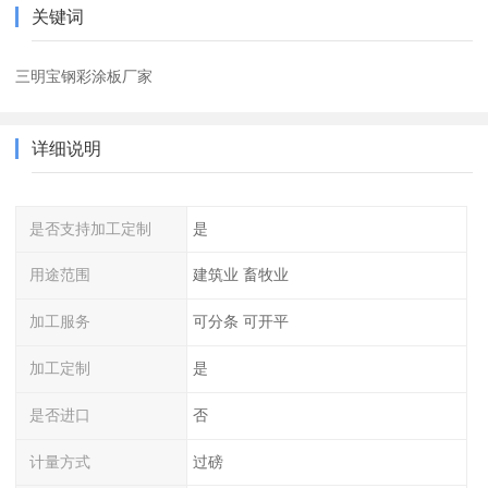
关键词
三明宝钢彩涂板厂家
详细说明
是否支持加工定制
是
用途范围
建筑业 畜牧业
加工服务
可分条 可开平
加工定制
是
是否进口
否
计量方式
过磅