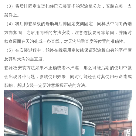
（3）将后排固定支架扣住已安装完毕的彩涂板公肋，安装在每一支
架件上。
（4）将后排彩涂板的母肋与后排固定支架固定，同样从中间向两端
方向紧固，之后用同样的方法安装，注意连接要可靠紧固，并随时
检查屋面在天沟处成一条直线，对天沟的垂直度等位置的准确性。
（5）在安装过程中，始终在板端用定位线保证彩涂板自身的平行度
及其对天沟的垂直度。
彩涂板安装方法如果不正确或者不严谨，那么可能后期的使用中就
会出现各种问题，影响使用效果，同时可能还会对其使用寿命造成
影响，所以安装一定要注意掌握正确的方法。