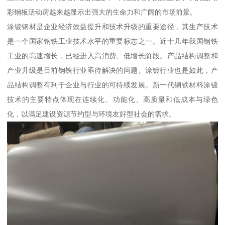
彩钢板活动房越来越显示出强大的生命力和广阔的市场前景。
涂镀钢材是企业经济效益提升和技术升级的重要途径，其生产技术
是一个国家钢铁工业技术水平的重要标志之一。近十几年我国钢铁
工业的高速增长，已经进入高消费、低增长阶段。产品结构调整和
产业升级是目前钢铁行业亟待解决的问题。涂镀行业也是如此，产
品结构调整有利于企业与行业的可持续发展。新一代钢铁材料涂镀
技术的主要特点体现在连续化、功能化、高质量和低成本与绿色
化，以满足建设资源节约型与环境友好型社会的需求。