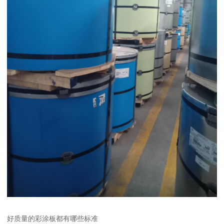
好质量的彩涂板都有哪些标准