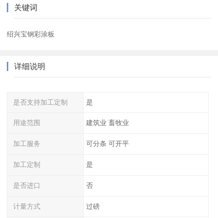
关键词
绍兴宝钢彩涂板
详细说明
是否支持加工定制
是
用途范围
建筑业 畜牧业
加工服务
可分条 可开平
加工定制
是
是否进口
否
计量方式
过磅