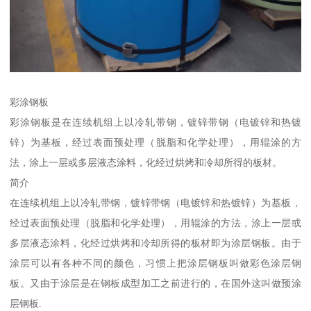
彩涂钢板
彩涂钢板是在连续机组上以冷轧带钢，镀锌带钢（电镀锌和热镀
锌）为基板，经过表面预处理（脱脂和化学处理），用辊涂的方
法，涂上一层或多层液态涂料，化经过烘烤和冷却所得的板材。
简介
在连续机组上以冷轧带钢，镀锌带钢（电镀锌和热镀锌）为基板，
经过表面预处理（脱脂和化学处理），用辊涂的方法，涂上一层或
多层液态涂料，化经过烘烤和冷却所得的板材即为涂层钢板。由于
涂层可以有各种不同的颜色，习惯上把涂层钢板叫做彩色涂层钢
板。又由于涂层是在钢板成型加工之前进行的，在国外这叫做预涂
层钢板.