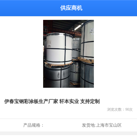
供应商机
伊春宝钢彩涂板生产厂家 轩本实业 支持定制
浏览次数：
90
次
产品规格：
发货地:
上海市宝山区