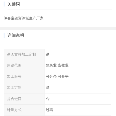
关键词
伊春宝钢彩涂板生产厂家
详细说明
是否支持加工定制
是
用途范围
建筑业 畜牧业
加工服务
可分条 可开平
加工定制
是
是否进口
否
计量方式
过磅