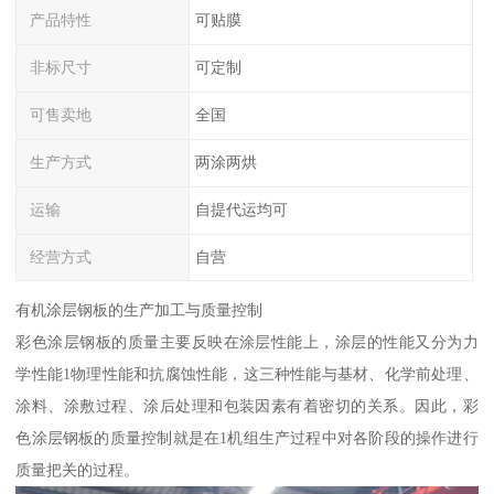
产品特性
可贴膜
非标尺寸
可定制
可售卖地
全国
生产方式
两涂两烘
运输
自提代运均可
经营方式
自营
有机涂层钢板的生产加工与质量控制
彩色涂层钢板的质量主要反映在涂层性能上，涂层的性能又分为力
学性能1物理性能和抗腐蚀性能，这三种性能与基材、化学前处理、
涂料、涂敷过程、涂后处理和包装因素有着密切的关系。因此，彩
色涂层钢板的质量控制就是在1机组生产过程中对各阶段的操作进行
质量把关的过程。